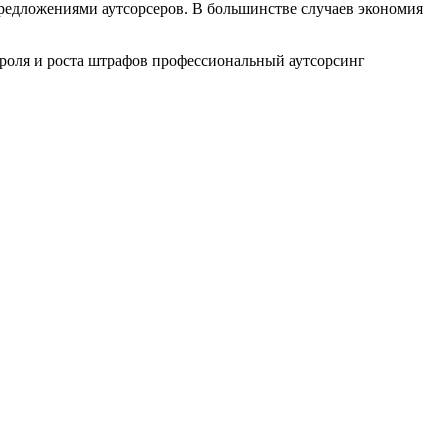
предложениями аутсорсеров. В большинстве случаев экономия
троля и роста штрафов профессиональный аутсорсинг