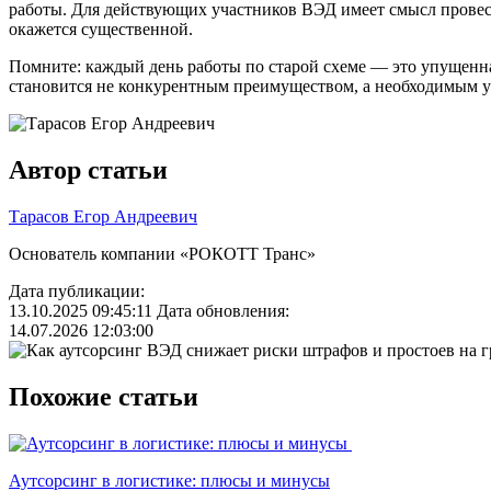
работы. Для действующих участников ВЭД имеет смысл провест
окажется существенной.
Помните: каждый день работы по старой схеме — это упущенн
становится не конкурентным преимуществом, а необходимым 
Автор статьи
Тарасов Егор Андреевич
Основатель компании «РОКОТТ Транс»
Дата публикации:
13.10.2025 09:45:11
Дата обновления:
14.07.2026 12:03:00
Похожие статьи
Аутсорсинг в логистике: плюсы и минусы