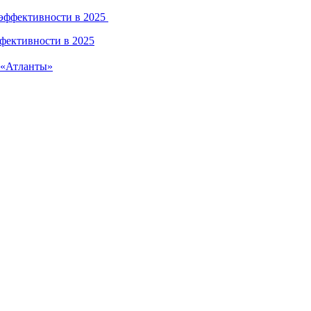
ффективности в 2025
 «Атланты»