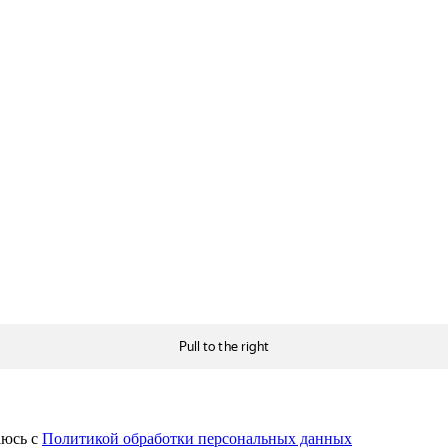
аюсь с
Политикой обработки персональных данных