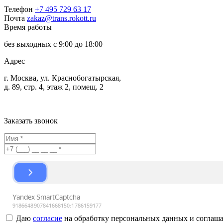
Телефон
+7 495 729 63 17
Почта
zakaz@trans.rokott.ru
Время работы
без выходных с 9:00 до 18:00
Адрес
г. Москва, ул. Краснобогатырская,
д. 89, стр. 4, этаж 2, помещ. 2
Заказать звонок
Даю
согласие
на обработку персональных данных и соглаш