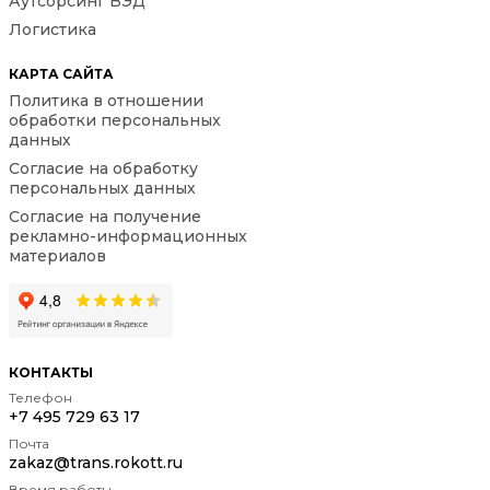
Аутсорсинг ВЭД
Логистика
КАРТА САЙТА
Политика в отношении
обработки персональных
данных
Согласие на обработку
персональных данных
Согласие на получение
рекламно-информационных
материалов
КОНТАКТЫ
Телефон
+7 495 729 63 17
Почта
zakaz@trans.rokott.ru
Время работы