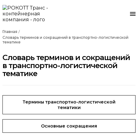
Главная
Словарь терминов и сокращений в транспортно-логистической
тематике
Словарь терминов и сокращений
в транспортно-логистической
тематике
Термины транспортно-логистической
тематики
Основные сокращения