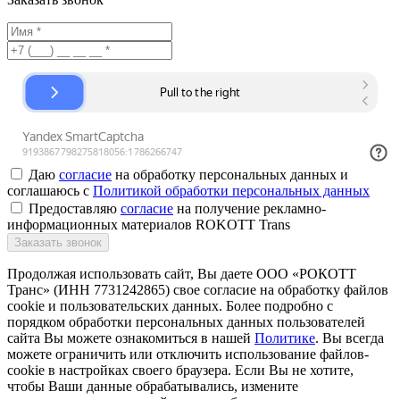
Даю
согласие
на обработку персональных данных и
соглашаюсь с
Политикой обработки персональных данных
Предоставляю
согласие
на получение рекламно-
информационных материалов ROKOTT Trans
Заказать звонок
Продолжая использовать сайт, Вы даете ООО «РОКОТТ
Транс» (ИНН 7731242865) свое согласие на обработку файлов
cookie и пользовательских данных. Более подробно с
порядком обработки персональных данных пользователей
сайта Вы можете ознакомиться в нашей
Политике
. Вы всегда
можете ограничить или отключить использование файлов-
cookie в настройках своего браузера. Если Вы не хотите,
чтобы Ваши данные обрабатывались, измените