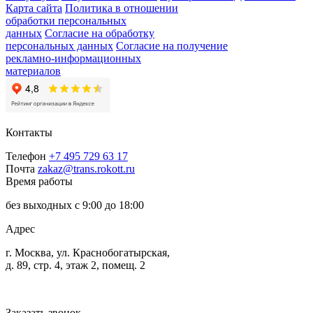
Карта сайта
Политика в отношении
обработки персональных
данных
Согласие на обработку
персональных данных
Согласие на получение
рекламно-информационных
материалов
Контакты
Телефон
+7 495 729 63 17
Почта
zakaz@trans.rokott.ru
Время работы
без выходных с 9:00 до 18:00
Адрес
г. Москва, ул. Краснобогатырская,
д. 89, стр. 4, этаж 2, помещ. 2
Заказать звонок