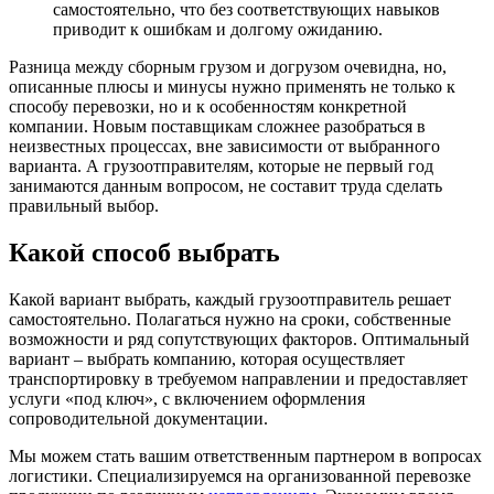
самостоятельно, что без соответствующих навыков
приводит к ошибкам и долгому ожиданию.
Разница между сборным грузом и догрузом очевидна, но,
описанные плюсы и минусы нужно применять не только к
способу перевозки, но и к особенностям конкретной
компании. Новым поставщикам сложнее разобраться в
неизвестных процессах, вне зависимости от выбранного
варианта. А грузоотправителям, которые не первый год
занимаются данным вопросом, не составит труда сделать
правильный выбор.
Какой способ выбрать
Какой вариант выбрать, каждый грузоотправитель решает
самостоятельно. Полагаться нужно на сроки, собственные
возможности и ряд сопутствующих факторов. Оптимальный
вариант – выбрать компанию, которая осуществляет
транспортировку в требуемом направлении и предоставляет
услуги «под ключ», с включением оформления
сопроводительной документации.
Мы можем стать вашим ответственным партнером в вопросах
логистики. Специализируемся на организованной перевозке