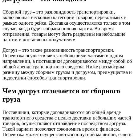
Сборной груз – это разновидность транспортировки,
включающая несколько категорий товаров, перевозимых в
рамках одного рейса. Доставка осуществляется только в том
случае, когда будет собрана полная партия. Во время
отправления, товары могут быть разделены на небольшие
партии и доставлены получателям.
Догруз – это также разновидность транспортировки.
Перевозка осуществляется небольшими частями в одном
направлении, а поставщики договариваются между собой об
общей аренде транспортного средства. Ниже рассмотрим
разницу между сборным грузом и догрузом, преимущества и
недостатки способов транспортировки.
Чем догруз отличается от сборного
груза
Поставщики, которые договариваются об общей аренде
транспортного средства с целью доставки небольших частей
товаров, осуществляют отправление посредством догруза.
Такой вариант позволяет сэкономить время и финансы.
Перевозка может осуществляться попутной машиной, если в