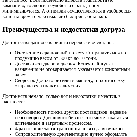
компанию, то любые неудобства с ожиданием
минимизируются. А отправки осуществляются в удобное для
клиента время с максимально быстрой доставкой.
Преимущества и недостатки догруза
Достоинства данного варианта перевозки очевидны:
Отсутствие ограничений по весу. Отправлять можно
продукцию весом от 500 кг до 10 тонн.
Доставка «от двери к двери». Конечный пункт
назначения не оговаривается, указывается конкретный
адрес.
Скорость. Достаточно найти машину, и партия сразу
отправится в пункт назначения.
Достоинств немало, только вот и недостатки имеются, в
частности:
Необходимость поиска других поставщиков, ведение
переговоров. Для нового бизнеса это может оказаться
длительным и затратным процессом.
Фрахтование части транспорта не всегда возможно.
Сопроводительную документацию нужно оформлять