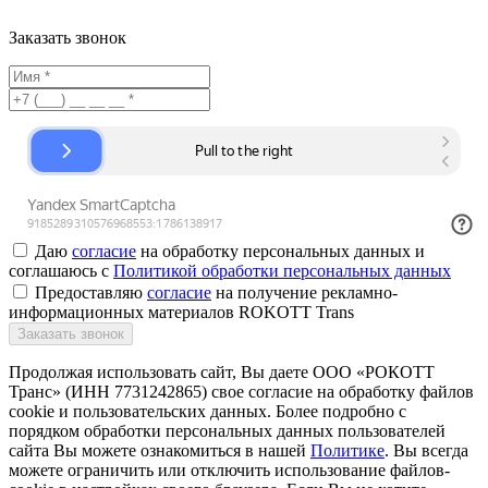
Заказать звонок
Даю
согласие
на обработку персональных данных и
соглашаюсь с
Политикой обработки персональных данных
Предоставляю
согласие
на получение рекламно-
информационных материалов ROKOTT Trans
Заказать звонок
Продолжая использовать сайт, Вы даете ООО «РОКОТТ
Транс» (ИНН 7731242865) свое согласие на обработку файлов
cookie и пользовательских данных. Более подробно с
порядком обработки персональных данных пользователей
сайта Вы можете ознакомиться в нашей
Политике
. Вы всегда
можете ограничить или отключить использование файлов-