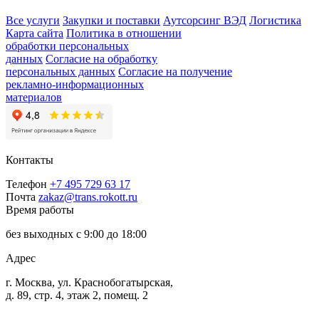
Все услуги
Закупки и поставки
Аутсорсинг ВЭД
Логистика
Карта сайта
Политика в отношении
обработки персональных
данных
Согласие на обработку
персональных данных
Согласие на получение
рекламно-информационных
материалов
Контакты
Телефон
+7 495 729 63 17
Почта
zakaz@trans.rokott.ru
Время работы
без выходных с 9:00 до 18:00
Адрес
г. Москва, ул. Краснобогатырская,
д. 89, стр. 4, этаж 2, помещ. 2