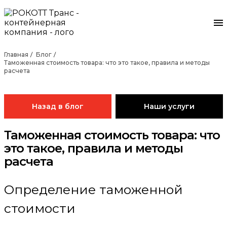
Главная
Блог
Таможенная стоимость товара: что это такое, правила и методы
расчета
Назад в блог
Наши услуги
Таможенная стоимость товара: что
это такое, правила и методы
расчета
Определение таможенной
стоимости