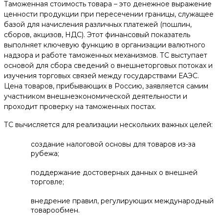
Таможенная стоимость товара – это денежное выражение
ценности продукции при пересечении границы, служащее
базой для начисления различных платежей (пошлин,
сборов, акцизов, НДС). Этот финансовый показатель
выполняет ключевую функцию в организации валютного
надзора и работе таможенных механизмов. ТС выступает
основой для сбора сведений о внешнеторговых потоках и
изучения торговых связей между государствами ЕАЭС.
Цена товаров, прибывающих в Россию, заявляется самим
участником внешнеэкономической деятельности и
проходит проверку на таможенных постах.
ТС вычисляется для реализации нескольких важных целей:
создание налоговой основы для товаров из-за
рубежа;
поддержание достоверных данных о внешней
торговле;
внедрение правил, регулирующих международный
товарообмен.