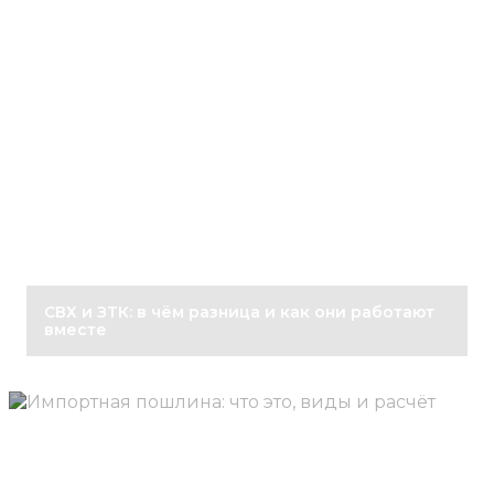
СВХ и ЗТК: в чём разница и как они работают
вместе