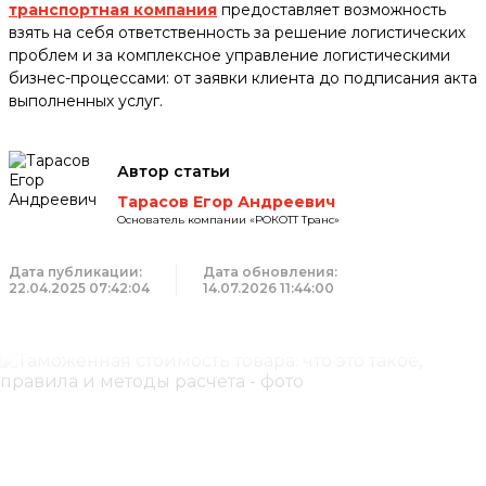
транспортная компания
предоставляет возможность
взять на себя ответственность за решение логистических
проблем и за комплексное управление логистическими
бизнес-процессами: от заявки клиента до подписания акта
выполненных услуг.
Автор статьи
Тарасов Егор Андреевич
Основатель компании «РОКОТТ Транс»
Дата публикации:
Дата обновления:
22.04.2025 07:42:04
14.07.2026 11:44:00