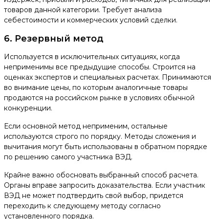
товаров данной категории. Требует анализа
себестоимости и коммерческих условий сделки.
6. Резервный метод
Используется в исключительных ситуациях, когда
неприменимы все предыдущие способы. Строится на
оценках экспертов и специальных расчетах. Принимаются
во внимание цены, по которым аналогичные товары
продаются на российском рынке в условиях обычной
конкуренции.
Если основной метод неприменим, остальные
используются строго по порядку. Методы сложения и
вычитания могут быть использованы в обратном порядке
по решению самого участника ВЭД.
Крайне важно обосновать выбранный способ расчета.
Органы вправе запросить доказательства. Если участник
ВЭД не может подтвердить свой выбор, придется
переходить к следующему методу согласно
установленного порядка.