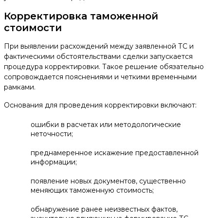
Корректировка таможенной
стоимости
При выявлении расхождений между заявленной ТС и
фактическими обстоятельствами сделки запускается
процедура корректировки. Такое решение обязательно
сопровождается пояснениями и четкими временными
рамками.
Основания для проведения корректировки включают:
ошибки в расчетах или методологические
неточности;
преднамеренное искажение предоставленной
информации;
появление новых документов, существенно
меняющих таможенную стоимость;
обнаружение ранее неизвестных фактов,