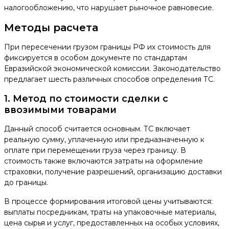
налогообложению, что нарушает рыночное равновесие.
Методы расчета
При пересечении грузом границы РФ их стоимость для
фиксируется в особом документе по стандартам
Евразийской экономической комиссии. Законодательство
предлагает шесть различных способов определения ТС.
1. Метод по стоимости сделки с
ввозимыми товарами
Данный способ считается основным. ТС включает
реальную сумму, уплаченную или предназначенную к
оплате при перемещении груза через границу. В
стоимость также включаются затраты на оформление
страховки, получение разрешений, организацию доставки
до границы.
В процессе формирования итоговой цены учитываются:
выплаты посредникам, траты на упаковочные материалы,
цена сырья и услуг, предоставленных на особых условиях,