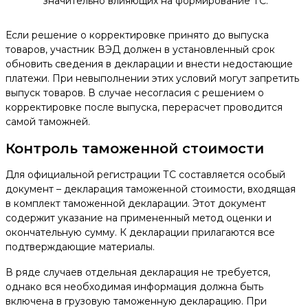
значительно влияющих на формирование ТС.
Если решение о корректировке принято до выпуска
товаров, участник ВЭД должен в установленный срок
обновить сведения в декларации и внести недостающие
платежи. При невыполнении этих условий могут запретить
выпуск товаров. В случае несогласия с решением о
корректировке после выпуска, перерасчет проводится
самой таможней.
Контроль таможенной стоимости
Для официальной регистрации ТС составляется особый
документ – декларация таможенной стоимости, входящая
в комплект таможенной декларации. Этот документ
содержит указание на примененный метод оценки и
окончательную сумму. К декларации прилагаются все
подтверждающие материалы.
В ряде случаев отдельная декларация не требуется,
однако вся необходимая информация должна быть
включена в грузовую таможенную декларацию. При