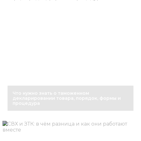
Что нужно знать о таможенном
декларировании товара, порядок, формы и
процедура