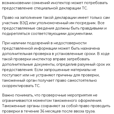
возникновении сомнений инспектор может потребовать
предоставление специальной декларации ТС.
Право на заполнение такой декларации имеет только сам
участник ВЭД или уполномоченный им посредник. Все
предоставляемые сведения должны быть правдивыми и
подкрепляться соответствующими документами.
При наличии подозрений в недостоверности
представленной информации может быть назначена
дополнительная проверка в установленные сроки. В ходе
такой проверки инспектор вправе затребовать
дополнительные документы, определив разумный срок их
предоставления. Если запрошенные материалы не
поступают или не устраняют причины для проверки,
таможенный орган получает право самостоятельно
скорректировать ТС.
Важно понимать, что проверочные мероприятия не
ограничиваются моментом таможенного оформления.
Таможенные органы сохраняют за собой право проводить
проверки в течение 36 месяцев после ввоза груза.