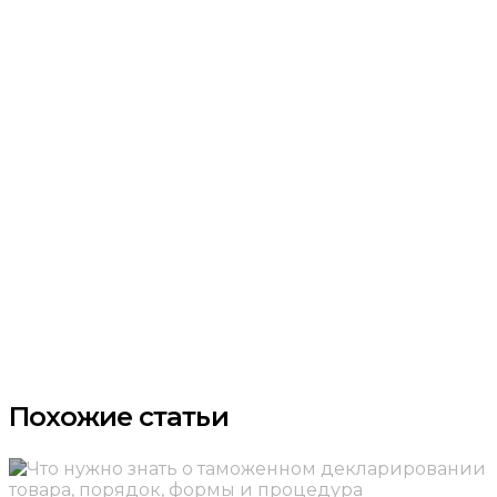
Похожие статьи