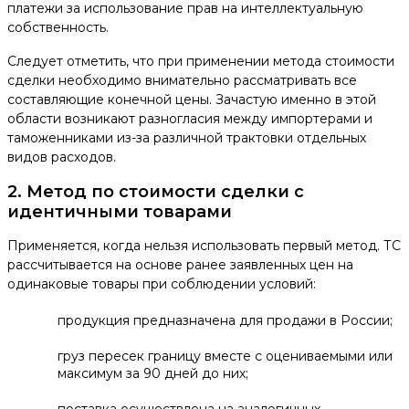
платежи за использование прав на интеллектуальную
собственность.
Следует отметить, что при применении метода стоимости
сделки необходимо внимательно рассматривать все
составляющие конечной цены. Зачастую именно в этой
области возникают разногласия между импортерами и
таможенниками из-за различной трактовки отдельных
видов расходов.
2. Метод по стоимости сделки с
идентичными товарами
Применяется, когда нельзя использовать первый метод. ТС
рассчитывается на основе ранее заявленных цен на
одинаковые товары при соблюдении условий:
продукция предназначена для продажи в России;
груз пересек границу вместе с оцениваемыми или
максимум за 90 дней до них;