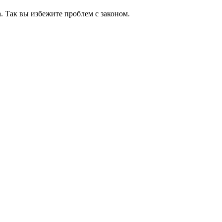
 Так вы избежите проблем с законом.