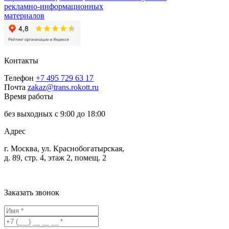
рекламно-информационных
материалов
Контакты
Телефон
+7 495 729 63 17
Почта
zakaz@trans.rokott.ru
Время работы
без выходных с 9:00 до 18:00
Адрес
г. Москва, ул. Краснобогатырская,
д. 89, стр. 4, этаж 2, помещ. 2
Заказать звонок