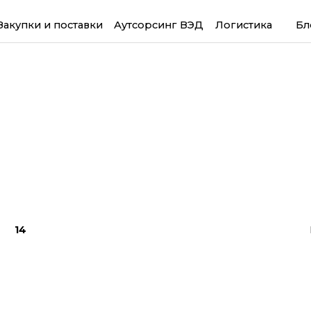
Закупки и поставки
Аутсорсинг ВЭД
Логистика
Бл
14