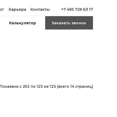
ог
Карьера
Контакты
+7 495 729 63 17
Калькулятор
Заказать звонок
Показано с 253 по 123 из 123 (всего 14 страниц)