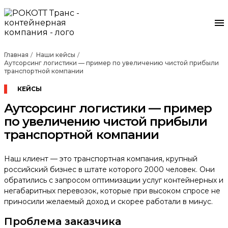
Главная
Наши кейсы
Аутсорсинг логистики — пример по увеличению чистой прибыли
транспортной компании
КЕЙСЫ
Аутсорсинг логистики — пример
по увеличению чистой прибыли
транспортной компании
Наш клиент — это транспортная компания, крупный
российский бизнес в штате которого 2000 человек. Они
обратились с запросом оптимизации услуг контейнерных и
негабаритных перевозок, которые при высоком спросе не
приносили желаемый доход и скорее работали в минус.
Проблема заказчика