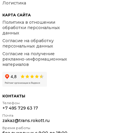
Логистика
КАРТА САЙТА
Политика в отношении
обработки персональных
данных
Согласие на обработку
персональных данных
Согласие на получение
рекламно-информационных
материалов
КОНТАКТЫ
Телефон
+7 495 729 63 17
Почта
zakaz@trans.rokott.ru
Время работы