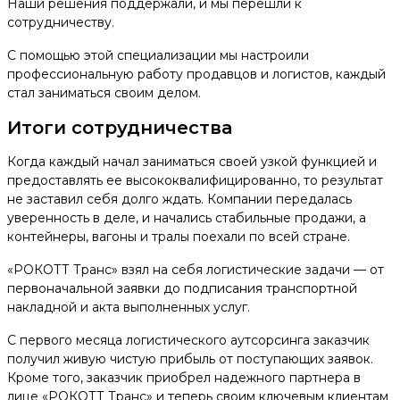
Наши решения поддержали, и мы перешли к
сотрудничеству.
С помощью этой специализации мы настроили
профессиональную работу продавцов и логистов, каждый
стал заниматься своим делом.
Итоги сотрудничества
Когда каждый начал заниматься своей узкой функцией и
предоставлять ее высококвалифицированно, то результат
не заставил себя долго ждать. Компании передалась
уверенность в деле, и начались стабильные продажи, а
контейнеры, вагоны и тралы поехали по всей стране.
«РОКОТТ Транс» взял на себя логистические задачи — от
первоначальной заявки до подписания транспортной
накладной и акта выполненных услуг.
С первого месяца логистического аутсорсинга заказчик
получил живую чистую прибыль от поступающих заявок.
Кроме того, заказчик приобрел надежного партнера в
лице «РОКОТТ Транс» и теперь своим ключевым клиентам