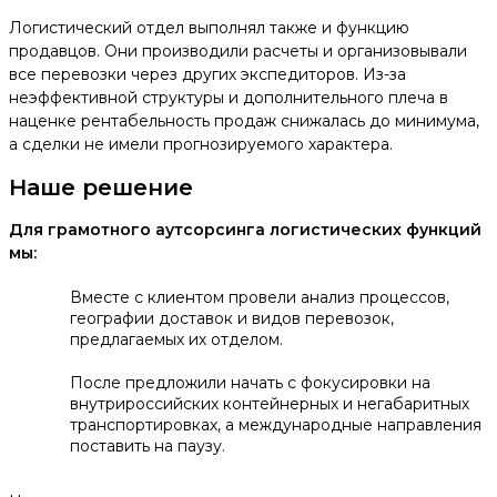
Логистический отдел выполнял также и функцию
продавцов. Они производили расчеты и организовывали
все перевозки через других экспедиторов. Из-за
неэффективной структуры и дополнительного плеча в
наценке рентабельность продаж снижалась до минимума,
а сделки не имели прогнозируемого характера.
Наше решение
Для грамотного аутсорсинга логистических функций
мы:
Вместе с клиентом провели анализ процессов,
географии доставок и видов перевозок,
предлагаемых их отделом.
После предложили начать с фокусировки на
внутрироссийских контейнерных и негабаритных
транспортировках, а международные направления
поставить на паузу.