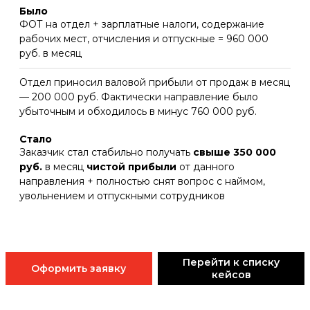
ФОТ на отдел + зарплатные налоги, содержание
рабочих мест, отчисления и отпускные = 960 000
руб. в месяц
Отдел приносил валовой прибыли от продаж в месяц
— 200 000 руб. Фактически направление было
убыточным и обходилось в минус 760 000 руб.
Заказчик стал стабильно получать
свыше 350 000
руб.
в месяц
чистой прибыли
от данного
направления + полностью снят вопрос с наймом,
увольнением и отпускными сотрудников
Перейти к списку
Оформить заявку
кейсов