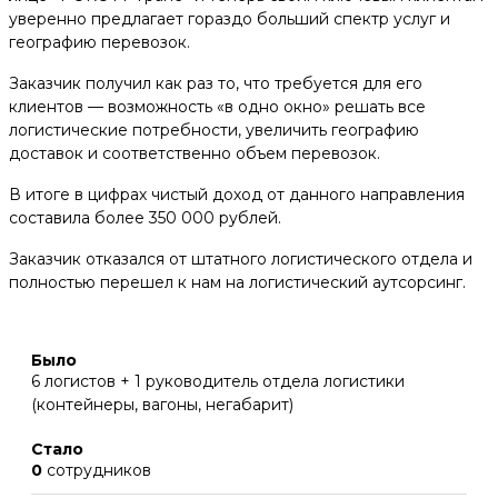
уверенно предлагает гораздо больший спектр услуг и
географию перевозок.
Заказчик получил как раз то, что требуется для его
клиентов — возможность «в одно окно» решать все
логистические потребности, увеличить географию
доставок и соответственно объем перевозок.
В итоге в цифрах чистый доход от данного направления
составила более 350 000 рублей.
Заказчик отказался от штатного логистического отдела и
полностью перешел к нам на логистический аутсорсинг.
6 логистов + 1 руководитель отдела логистики
(контейнеры, вагоны, негабарит)
0
сотрудников