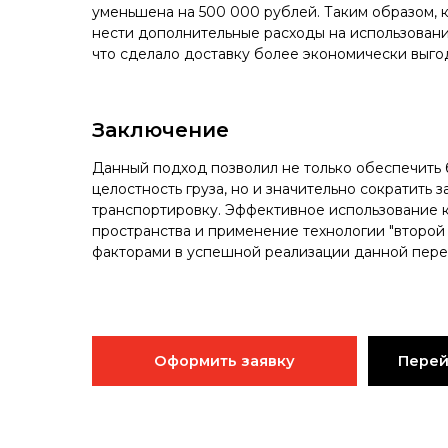
уменьшена на 500 000 рублей. Таким образом, 
нести дополнительные расходы на использовани
что сделало доставку более экономически выго
Заключение
Данный подход позволил не только обеспечить 
целостность груза, но и значительно сократить з
транспортировку. Эффективное использование 
пространства и применение технологии "второй
факторами в успешной реализации данной пере
Оформить заявку
Перей