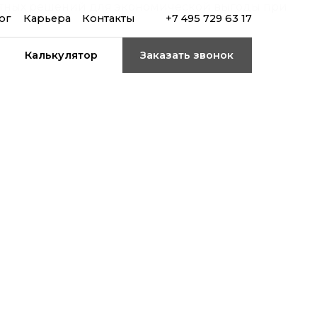
ог
Карьера
Контакты
+7 495 729 63 17
Калькулятор
Заказать звонок