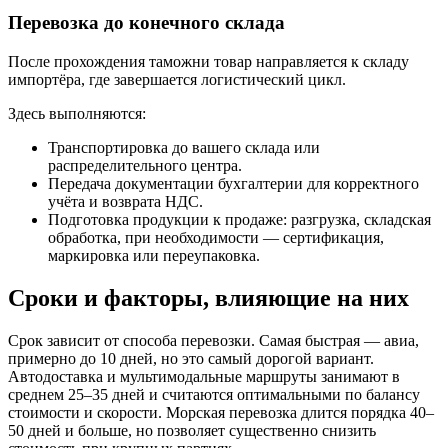
Перевозка до конечного склада
После прохождения таможни товар направляется к складу
импортёра, где завершается логистический цикл.
Здесь выполняются:
Транспортировка до вашего склада или
распределительного центра.
Передача документации бухгалтерии для корректного
учёта и возврата НДС.
Подготовка продукции к продаже: разгрузка, складская
обработка, при необходимости — сертификация,
маркировка или переупаковка.
Сроки и факторы, влияющие на них
Срок зависит от способа перевозки. Самая быстрая — авиа,
примерно до 10 дней, но это самый дорогой вариант.
Автодоставка и мультимодальные маршруты занимают в
среднем 25–35 дней и считаются оптимальными по балансу
стоимости и скорости. Морская перевозка длится порядка 40–
50 дней и больше, но позволяет существенно снизить