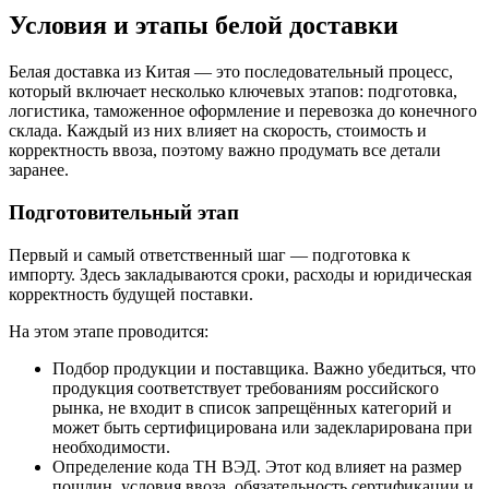
Условия и этапы белой доставки
Белая доставка из Китая — это последовательный процесс,
который включает несколько ключевых этапов: подготовка,
логистика, таможенное оформление и перевозка до конечного
склада. Каждый из них влияет на скорость, стоимость и
корректность ввоза, поэтому важно продумать все детали
заранее.
Подготовительный этап
Первый и самый ответственный шаг — подготовка к
импорту. Здесь закладываются сроки, расходы и юридическая
корректность будущей поставки.
На этом этапе проводится:
Подбор продукции и поставщика. Важно убедиться, что
продукция соответствует требованиям российского
рынка, не входит в список запрещённых категорий и
может быть сертифицирована или задекларирована при
необходимости.
Определение кода ТН ВЭД. Этот код влияет на размер
пошлин, условия ввоза, обязательность сертификации и