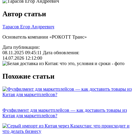
Автор статьи
Тарасов Егор Андреевич
Основатель компании «РОКОТТ Транс»
Дата публикации:
08.11.2025 09:45:11
Дата обновления:
14.07.2026 12:12:00
Похожие статьи
Фулфилмент для маркетплейсов — как доставить товары из
Китая для маркетплейсов?