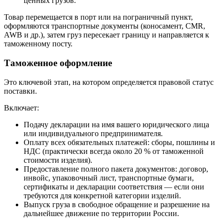
ценных грузов.
Товар перемещается в порт или на пограничный пункт,
оформляются транспортные документы (коносамент, CMR,
AWB и др.), затем груз пересекает границу и направляется к
таможенному посту.
Таможенное оформление
Это ключевой этап, на котором определяется правовой статус
поставки.
Включает:
Подачу декларации на имя вашего юридического лица
или индивидуального предпринимателя.
Оплату всех обязательных платежей: сборы, пошлины и
НДС (практически всегда около 20 % от таможенной
стоимости изделия).
Предоставление полного пакета документов: договор,
инвойс, упаковочный лист, транспортные бумаги,
сертификаты и декларации соответствия — если они
требуются для конкретной категории изделий.
Выпуск груза в свободное обращение и разрешение на
дальнейшее движение по территории России.