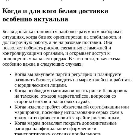
Когда и для кого белая доставка
особенно актуальна
Белая доставка становится наиболее разумным выбором в
ситуациях, когда бизнес ориентирован на стабильность и
долгосрочную работу, а не на разовые поставки. Она
позволяет избежать рисков, связанных с таможней и
контролирующими органами, и открывает доступ к
полноценным каналам продаж. В частности, такая схема
особенно важна в следующих случаях:
Когда вы закупаете партии регулярно и планируете
развивать бизнес, выходить на маркетплейсы и работать
с юридическими лицами.
Когда необходимо минимизировать риски блокировок
на таможне, отказов маркетплейсов, вопросов со
стороны банков и налоговых служб.
Когда изделие требует обязательной сертификации или
маркировки, поскольку использование серых схем в
таких категориях становится крайне рискованным.
Когда маржа позволяет покрыть дополнительные
расходы на официальное оформление и
транспортировку, сохраняя прибыльность.