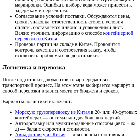
маркировки. Ошибка в выборе кода может привести к
задержкам и пересчётам.
Согласование условий поставки. Обсуждаются цены,
сроки, упаковка, ответственность сторон, условия
оплаты, составляется инвойс и упаковочный лист.
Важно уточнить информацию о способе
контейнерной
перевозки из Китая
.
Проверка партии на складе в Китае. Проводится
контроль качества и соответствия заказу, чтобы
исключить проблемы ещё до отправки.
Логистика и перевозка
После подготовки документов товар передается в
транспортный процесс. На этом этапе выбирается маршрут и
способ перевозки в зависимости от бюджета и сроков.
Варианты логистики включают:
Морскую грузоперевозку из Китая
в 20- или 40-футовых
контейнерах — оптимально для больших партий.
Автодоставку или мультимодальные способы (авто + ж/
д) — баланс скорости и стоимости.
Авиадоставку из Китая
— для срочных поставок и