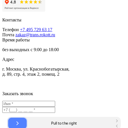
Контакты
Телефон
+7 495 729 63 17
Почта
zakaz@trans.rokott.ru
Время работы
без выходных с 9:00 до 18:00
Адрес
г. Москва, ул. Краснобогатырская,
д. 89, стр. 4, этаж 2, помещ. 2
Заказать звонок