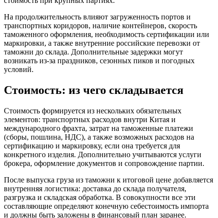
стоимость при крупных партиях.
На продолжительность влияют загруженность портов и
транспортных коридоров, наличие контейнеров, скорость
таможенного оформления, необходимость сертификации или
маркировки, а также внутренние российские перевозки от
таможни до склада. Дополнительные задержки могут
возникать из-за праздников, сезонных пиков и погодных
условий.
Стоимость: из чего складывается
Стоимость формируется из нескольких обязательных
элементов: транспортных расходов внутри Китая и
международного фрахта, затрат на таможенные платежи
(сборы, пошлина, НДС), а также возможных расходов на
сертификацию и маркировку, если она требуется для
конкретного изделия. Дополнительно учитываются услуги
брокера, оформление документов и сопровождение партии.
После выпуска груза из таможни к итоговой цене добавляется
внутренняя логистика: доставка до склада получателя,
разгрузка и складская обработка. В совокупности все эти
составляющие определяют конечную себестоимость импорта
и должны быть заложены в финансовый план заранее.