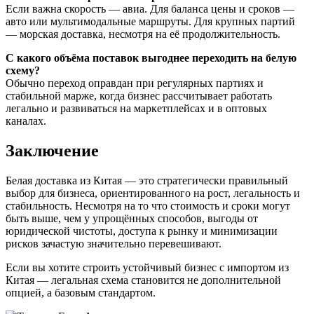
Если важна скорость — авиа. Для баланса цены и сроков —
авто или мультимодальные маршруты. Для крупных партий
— морская доставка, несмотря на её продолжительность.
С какого объёма поставок выгоднее переходить на белую
схему?
Обычно переход оправдан при регулярных партиях и
стабильной марже, когда бизнес рассчитывает работать
легально и развиваться на маркетплейсах и в оптовых
каналах.
Заключение
Белая доставка из Китая — это стратегически правильный
выбор для бизнеса, ориентированного на рост, легальность и
стабильность. Несмотря на то что стоимость и сроки могут
быть выше, чем у упрощённых способов, выгоды от
юридической чистоты, доступа к рынку и минимизации
рисков зачастую значительно перевешивают.
Если вы хотите строить устойчивый бизнес с импортом из
Китая — легальная схема становится не дополнительной
опцией, а базовым стандартом.