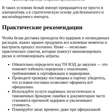
В таких условиях белый импорт превращается не просто в
альтернативу, а в стратегическую основу для безопасного и
масштабируемого импорта.
Практические рекомендации
Чтобы белая доставка проходила без задержек и неожиданных
расходов, важно заранее продумать все ключевые моменты и
выстроить процесс поэтапно. Ниже — несколько
практических советов, которые помогут минимизировать
риски и оптимизировать затраты.
Обязательно определите код ТН ВЭД до закупки — это
поможет избежать сюрпризов с пошлинами,
требованиями к сертификации и маркировке.
Проводите проверку поставщика и партии: убедитесь,
что условия поставки позволяют оформить всё
официально.
Используйте услуги надёжных логистических и
таможенных брокеров: ошибки в документации часто
становятся причиной задержек и увеличивают
стоимость.
Планируйте запас времени: даже при официальной