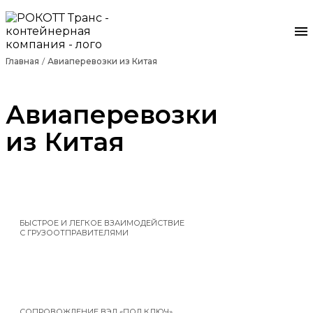
Главная
Авиаперевозки из Китая
Авиаперевозки
из Китая
БЫСТРОЕ И ЛЕГКОЕ ВЗАИМОДЕЙСТВИЕ
С ГРУЗООТПРАВИТЕЛЯМИ
СОПРОВОЖДЕНИЕ ВЭД «ПОД КЛЮЧ»