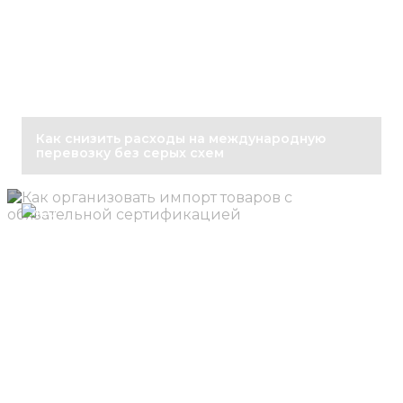
Как снизить расходы на международную
перевозку без серых схем