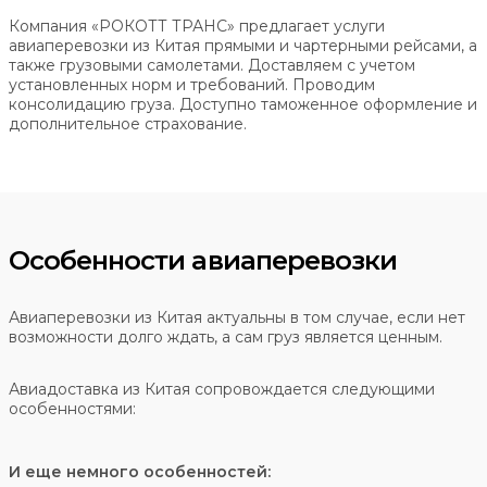
Компания «РОКОТТ ТРАНС» предлагает услуги
авиаперевозки из Китая прямыми и чартерными рейсами, а
также грузовыми самолетами. Доставляем с учетом
установленных норм и требований. Проводим
консолидацию груза. Доступно таможенное оформление и
дополнительное страхование.
Особенности авиаперевозки
Авиаперевозки из Китая актуальны в том случае, если нет
возможности долго ждать, а сам груз является ценным.
Авиадоставка из Китая сопровождается следующими
особенностями:
И еще немного особенностей: