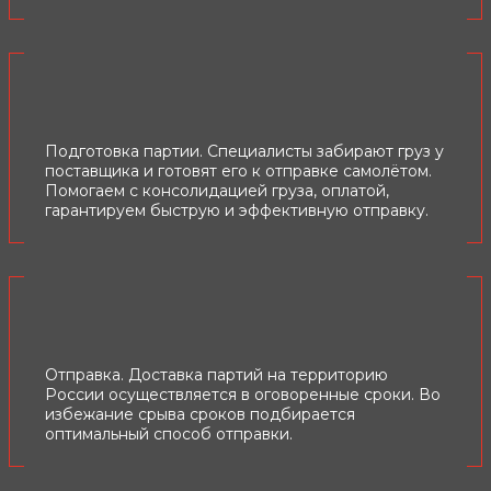
Подготовка партии. Специалисты забирают груз у
поставщика и готовят его к отправке самолётом.
Помогаем с консолидацией груза, оплатой,
гарантируем быструю и эффективную отправку.
Отправка. Доставка партий на территорию
России осуществляется в оговоренные сроки. Во
избежание срыва сроков подбирается
оптимальный способ отправки.