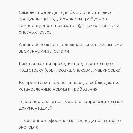
Самолет подойдет для быстро портящейся
продукции (с поддержанием требуемого
температурного показателя), а также ценных и
опасных грузов.
Авиаперевозка сопровождается минимальными
временными затратами.
Каждая партия проходит предварительную
подготовку (сортировка, упаковка, маркировка).
Во время авиаперевозки всегда соблюдаются
установленные нормы и требования.
Товар поставляется вместе с сопроводительной
документацией.
Таможенное оформление проводится в стране
экспорта.