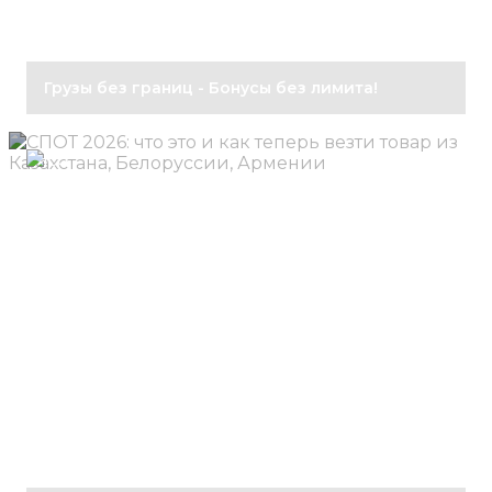
Грузы без границ - Бонусы без лимита!