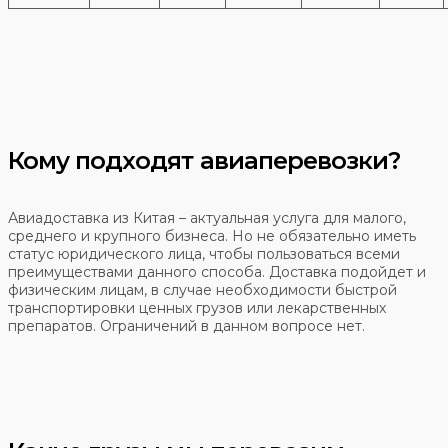
Кому подходят авиаперевозки?
Авиадоставка из Китая – актуальная услуга для малого,
среднего и крупного бизнеса. Но не обязательно иметь
статус юридического лица, чтобы пользоваться всеми
преимуществами данного способа. Доставка подойдет и
физическим лицам, в случае необходимости быстрой
транспортировки ценных грузов или лекарственных
препаратов. Ограничений в данном вопросе нет.