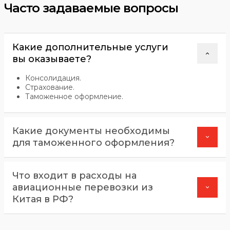
Часто задаваемые вопросы
Какие дополнительные услуги
вы оказываете?
Консолидация.
Страхование.
Таможенное оформление.
Какие документы необходимы
для таможенного оформления?
Что входит в расходы на
авиационные перевозки из
Китая в РФ?