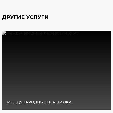
ДРУГИЕ УСЛУГИ
МЕЖДУНАРОДНЫЕ ПЕРЕВОЗКИ