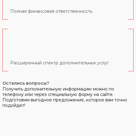
Полная финансовая ответственность.
Расширенный спектр дополнительных услуг.
Остались вопросы?
Получить дополнительную информацию можно по
телефону или через специальную форму на сайте.
Подготовим выгодное предложение, которое вам точно
подойдет!