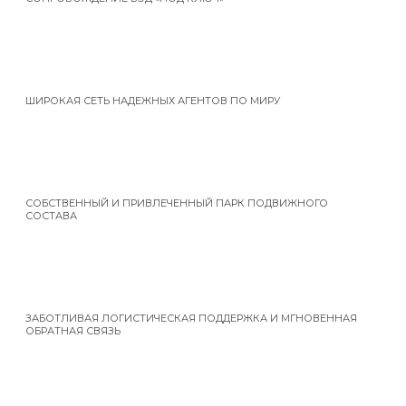
ШИРОКАЯ СЕТЬ НАДЕЖНЫХ АГЕНТОВ ПО МИРУ
СОБСТВЕННЫЙ И ПРИВЛЕЧЕННЫЙ ПАРК ПОДВИЖНОГО
СОСТАВА
ЗАБОТЛИВАЯ ЛОГИСТИЧЕСКАЯ ПОДДЕРЖКА И МГНОВЕННАЯ
ОБРАТНАЯ СВЯЗЬ