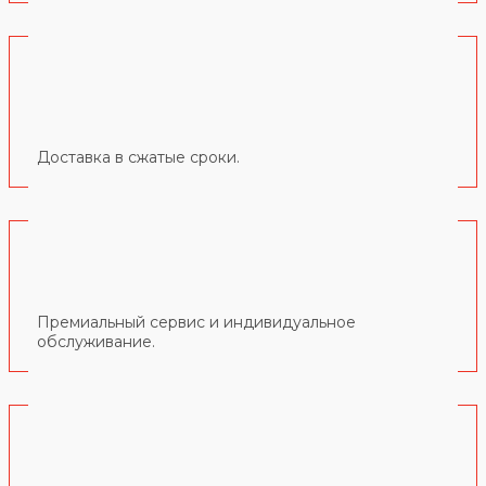
Доставка в сжатые сроки.
Премиальный сервис и индивидуальное
обслуживание.