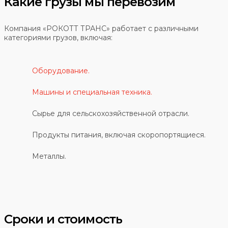
Какие грузы мы перевозим
Компания «РОКОТТ ТРАНС» работает с различными
категориями грузов, включая:
Оборудование.
Машины и специальная техника.
Сырье для сельскохозяйственной отрасли.
Продукты питания, включая скоропортящиеся.
Металлы.
Сроки и стоимость