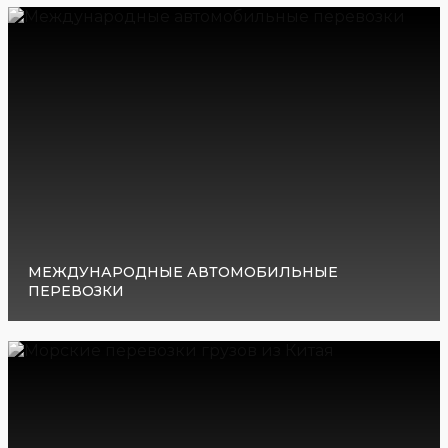
МЕЖДУНАРОДНЫЕ АВТОМОБИЛЬНЫЕ
ПЕРЕВОЗКИ