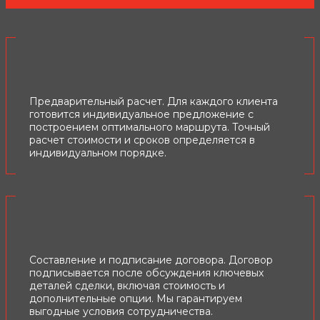
Предварительный расчет. Для каждого клиента
готовится индивидуальное предложение с
построением оптимального маршрута. Точный
расчет стоимости и сроков определяется в
индивидуальном порядке.
Составление и подписание договора. Договор
подписывается после обсуждения ключевых
деталей сделки, включая стоимость и
дополнительные опции. Мы гарантируем
выгодные условия сотрудничества.