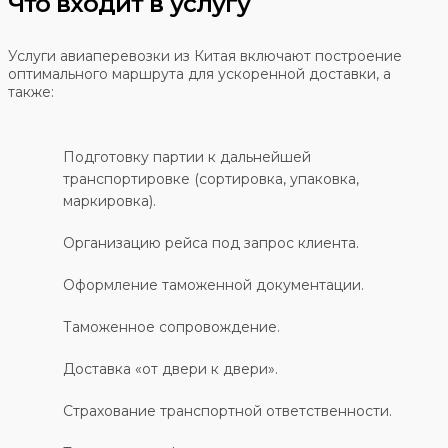
Что входит в услугу
Услуги авиаперевозки из Китая включают построение
оптимального маршрута для ускоренной доставки, а
также:
Подготовку партии к дальнейшей
транспортировке (сортировка, упаковка,
маркировка).
Организацию рейса под запрос клиента.
Оформление таможенной документации.
Таможенное сопровождение.
Доставка «от двери к двери».
Страхование транспортной ответственности.