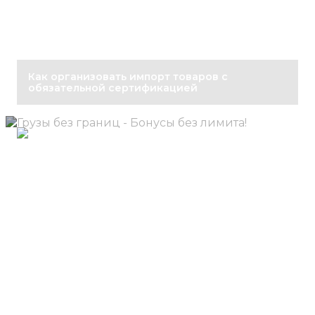
Как организовать импорт товаров с
обязательной сертификацией