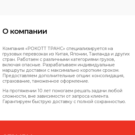
О компании
Компания «РОКОТТ ТРАНС» специализируется на
грузовых перевозках из Китая, Японии, Таиланда и других
стран. Работаем с различными категориями грузов,
включая опасные. Разрабатываем индивидуальные
маршруты доставки с максимально коротким сроком.
Предоставляем дополнительные опции: консолидация,
страхование, таможенное оформление.
На протяжении 10 лет помогаем решать задачи любой
сложности, вне зависимости от запроса клиента.
Гарантируем быструю доставку с полной сохранностью.