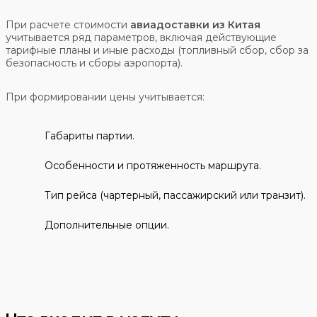
При расчете стоимости
авиадоставки из Китая
учитывается ряд параметров, включая действующие
тарифные планы и иные расходы (топливный сбор, сбор за
безопасность и сборы аэропорта).
При формировании цены учитывается:
Габариты партии.
Особенности и протяженность маршрута.
Тип рейса (чартерный, пассажирский или транзит).
Дополнительные опции.