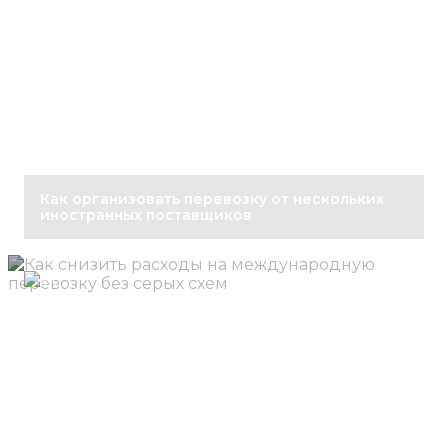
Как организовать перевозку от нескольких
иностранных поставщиков