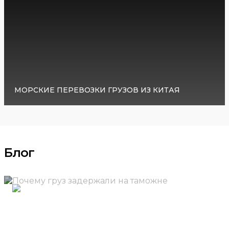
МОРСКИЕ ПЕРЕВОЗКИ ГРУЗОВ ИЗ КИТАЯ
Блог