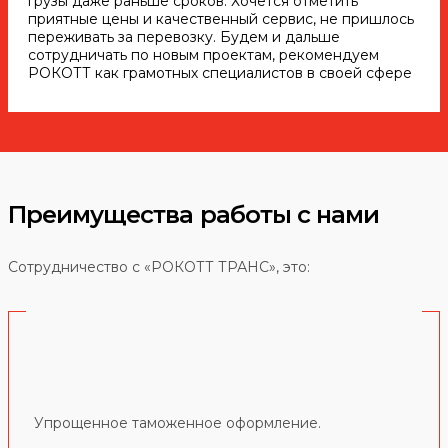
грузы даже раньше сроков. Хочется отметить
приятные цены и качественный сервис, не пришлось
переживать за перевозку. Будем и дальше
сотрудничать по новым проектам, рекомендуем
РОКОТТ как грамотных специалистов в своей сфере
Преимущества работы с нами
Сотрудничество с «РОКОТТ ТРАНС», это:
Упрощенное таможенное оформление.