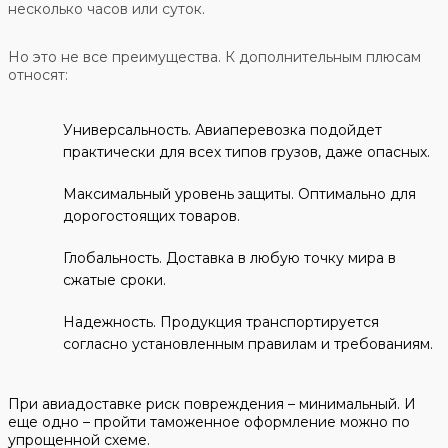
несколько часов или суток.
Но это не все преимущества. К дополнительным плюсам
относят:
Универсальность. Авиаперевозка подойдет
практически для всех типов грузов, даже опасных.
Максимальный уровень защиты. Оптимально для
дорогостоящих товаров.
Глобальность. Доставка в любую точку мира в
сжатые сроки.
Надежность. Продукция транспортируется
согласно установленным правилам и требованиям.
При авиадоставке риск повреждения – минимальный. И
еще одно – пройти таможенное оформление можно по
упрощенной схеме.