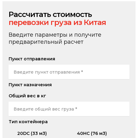
Рассчитать стоимость
перевозки груза из Китая
Введите параметры и получите
предварительный расчет
Пункт отправления
Пункт назначения
Общий вес в кг
Тип контейнера
20DC (33 м3)
40HC (76 м3)