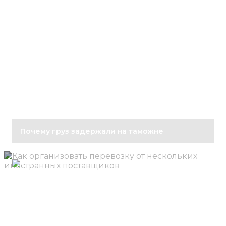
Почему груз задержали на таможне