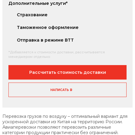
Дополнительные услуги*
Страхование
Таможенное оформление
Отправка в режиме ВТТ
*Добавляется к стоимости доставки, рассчитывается
менеджером отдельно
Рассчитать стоимость доставки
НАПИСАТЬ В
Перевозка грузов по воздуху – оптимальный вариант для
ускоренной доставки из Китая на территорию России.
Авиаперевозки позволяют перевозить различные
категории продукции практически без ограничений.