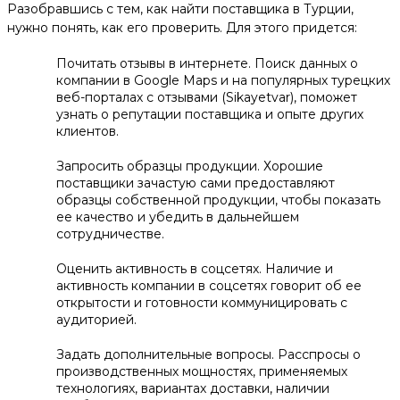
Разобравшись с тем, как найти поставщика в Турции,
нужно понять, как его проверить. Для этого придется:
Почитать отзывы в интернете. Поиск данных о
компании в Google Maps и на популярных турецких
веб-порталах с отзывами (Sikayetvar), поможет
узнать о репутации поставщика и опыте других
клиентов.
Запросить образцы продукции. Хорошие
поставщики зачастую сами предоставляют
образцы собственной продукции, чтобы показать
ее качество и убедить в дальнейшем
сотрудничестве.
Оценить активность в соцсетях. Наличие и
активность компании в соцсетях говорит об ее
открытости и готовности коммуницировать с
аудиторией.
Задать дополнительные вопросы. Расспросы о
производственных мощностях, применяемых
технологиях, вариантах доставки, наличии