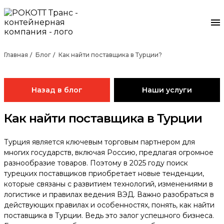
Главная
Блог
Как найти поставщика в Турции?
Назад в блог
Наши услуги
Как найти поставщика в Турции
Турция является ключевым торговым партнером для
многих государств, включая Россию, предлагая огромное
разнообразие товаров. Поэтому в 2025 году поиск
турецких поставщиков приобретает новые тенденции,
которые связаны с развитием технологий, изменениями в
логистике и правилах ведения ВЭД. Важно разобраться в
действующих правилах и особенностях, понять, как найти
поставщика в Турции. Ведь это залог успешного бизнеса.