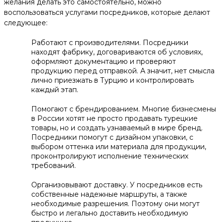
желания делать это самостоятельно, можно
воспользоваться услугами посредников, которые делают
следующее:
Работают с производителями. Посредники
находят фабрику, договариваются об условиях,
оформляют документацию и проверяют
продукцию перед отправкой. А значит, нет смысла
лично приезжать в Турцию и контролировать
каждый этап.
Помогают с брендированием. Многие бизнесмены
в России хотят не просто продавать турецкие
товары, но и создать узнаваемый в мире бренд.
Посредники помогут с дизайном упаковки, с
выбором оттенка или материала для продукции,
проконтролируют исполнение технических
требований.
Организовывают доставку. У посредников есть
собственные надежные маршруты, а также
необходимые разрешения. Поэтому они могут
быстро и легально доставить необходимую