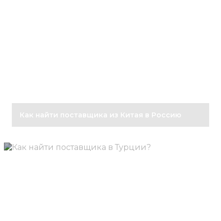
Как найти поставщика из Китая в Россию