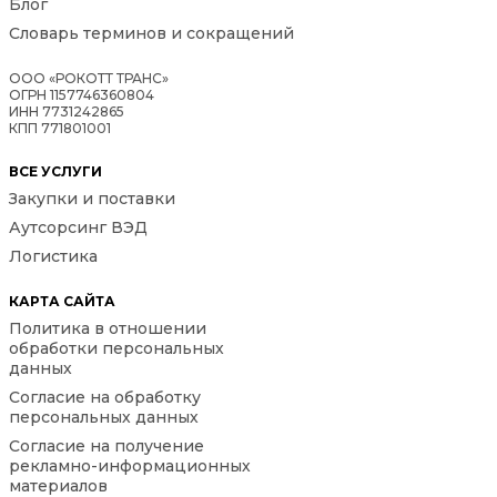
Блог
Словарь терминов и сокращений
ООО «РОКОТТ ТРАНС»
ОГРН 1157746360804
ИНН 7731242865
КПП 771801001
ВСЕ УСЛУГИ
Закупки и поставки
Аутсорсинг ВЭД
Логистика
КАРТА САЙТА
Политика в отношении
обработки персональных
данных
Согласие на обработку
персональных данных
Согласие на получение
рекламно-информационных
материалов