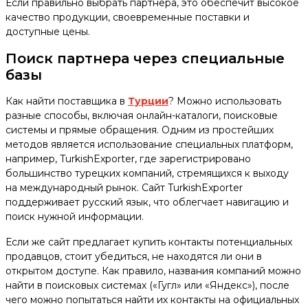
Если правильно выбрать партнера, это обеспечит высокое
качество продукции, своевременные поставки и
доступные цены.
Поиск партнера через специальные
базы
Как найти поставщика в
Турции
? Можно использовать
разные способы, включая онлайн-каталоги, поисковые
системы и прямые обращения. Одним из простейших
методов является использование специальных платформ,
например, TurkishExporter, где зарегистрировано
большинство турецких компаний, стремящихся к выходу
на международный рынок. Сайт TurkishExporter
поддерживает русский язык, что облегчает навигацию и
поиск нужной информации.
Если же сайт предлагает купить контакты потенциальных
продавцов, стоит убедиться, не находятся ли они в
открытом доступе. Как правило, названия компаний можно
найти в поисковых системах («Гугл» или «Яндекс»), после
чего можно попытаться найти их контакты на официальных