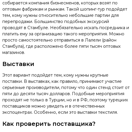
собирается компания бизнесменов, которых возят по
оптовым фабрикам и рынкам. Такой шопинг-тур подойдет
тем, кому нужны относительно небольшие партии для
перепродажи. Большинство подобных экскурсий
проводят в Стамбуле. Необязательно искать посредника и
платить ему за организацию такого мероприятия. Можно
просто самостоятельно отправиться в Лалели (район
Стамбула), где расположено более пяти тысяч оптовых
магазинов.
Выставки
Этот вариант подойдет тем, кому нужны крупные
поставки. В выставках, как правило, принимают участие
серьезные производители, потому что один стенд стоит от
пяти до десяти тысяч долларов. Подобные мероприятия
проходят не только в Турции, но и в РФ, поэтому турецких
поставщиков можно увидеть и в отечественных
экспоцентрах. Особенно, если это выставки текстиля.
Как проверить поставщика?