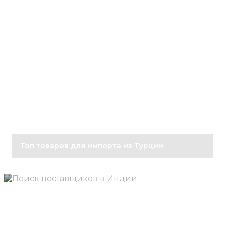
Топ товаров для импорта из Турции