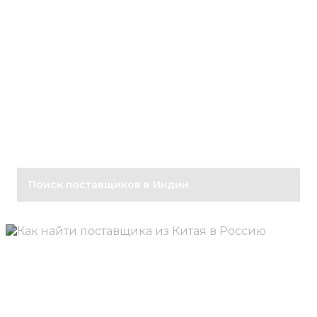
Поиск поставщиков в Индии