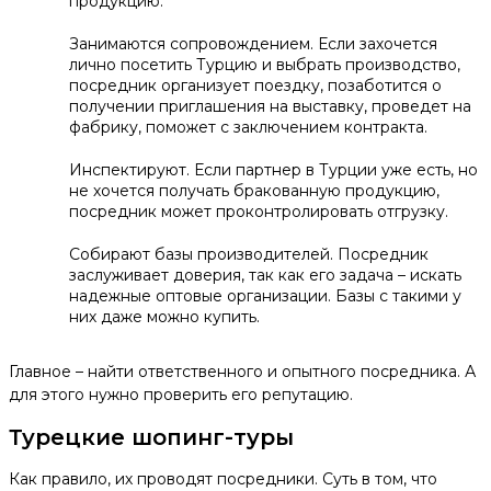
продукцию.
Занимаются сопровождением. Если захочется
лично посетить Турцию и выбрать производство,
посредник организует поездку, позаботится о
получении приглашения на выставку, проведет на
фабрику, поможет с заключением контракта.
Инспектируют. Если партнер в Турции уже есть, но
не хочется получать бракованную продукцию,
посредник может проконтролировать отгрузку.
Собирают базы производителей. Посредник
заслуживает доверия, так как его задача – искать
надежные оптовые организации. Базы с такими у
них даже можно купить.
Главное – найти ответственного и опытного посредника. А
для этого нужно проверить его репутацию.
Турецкие шопинг-туры
Как правило, их проводят посредники. Суть в том, что