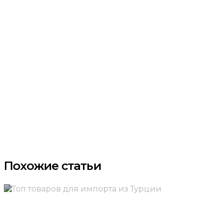
Похожие статьи