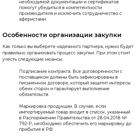
необходимой документации и сертификатов
помогут убедиться в компетентности
производителя и исключить сотрудничество с
аферистами.
Особенности организации закупки
Как только вы выберете надежного партнера, нужно будет
правильно организовать процесс закупки. При этом стоит
учесть следующие нюансы:
Подписание контракта. Все договоренности с
поставщиком должны быть зафиксированы в
письменном договоре, который защитит интересы
обеих сторон и гарантирует выполнение
обязательств.
Маркировка продукции. В случае, если
импортируемый товар входит в список, указанный
в Распоряжении Правительства от 28.04.2018 №
792-Р, необходимо обеспечить его маркировку до
прибытия в РФ.