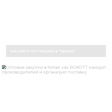
Как найти поставщика в Турции?