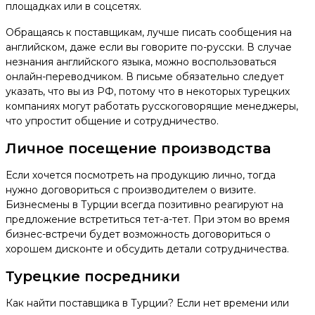
площадках или в соцсетях.
Обращаясь к поставщикам, лучше писать сообщения на
английском, даже если вы говорите по-русски. В случае
незнания английского языка, можно воспользоваться
онлайн-переводчиком. В письме обязательно следует
указать, что вы из РФ, потому что в некоторых турецких
компаниях могут работать русскоговорящие менеджеры,
что упростит общение и сотрудничество.
Личное посещение производства
Если хочется посмотреть на продукцию лично, тогда
нужно договориться с производителем о визите.
Бизнесмены в Турции всегда позитивно реагируют на
предложение встретиться тет-а-тет. При этом во время
бизнес-встречи будет возможность договориться о
хорошем дисконте и обсудить детали сотрудничества.
Турецкие посредники
Как найти поставщика в Турции? Если нет времени или