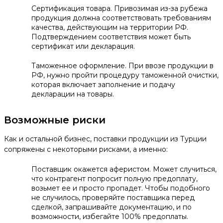
Сертификация товара. Привозимая из-за рубежа
продукция должна соответствовать требованиям
качества, действующим на территории РФ.
Подтверждением соответствия может быть
сертификат или декларация.
Таможенное оформление. При ввозе продукции в
РФ, нужно пройти процедуру таможенной очистки,
которая включает заполнение и подачу
декларации на товары.
Возможные риски
Как и остальной бизнес, поставки продукции из Турции
сопряжены с некоторыми рисками, а именно:
Поставщик окажется аферистом. Может случиться,
что контрагент попросит полную предоплату,
возьмет ее и просто пропадет. Чтобы подобного
не случилось, проверяйте поставщика перед
сделкой, запрашивайте документацию, и по
возможности, избегайте 100% предоплаты.