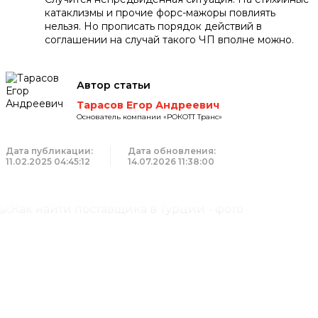
катаклизмы и прочие форс-мажоры повлиять
нельзя. Но прописать порядок действий в
соглашении на случай такого ЧП вполне можно.
Автор статьи
Тарасов Егор Андреевич
Основатель компании «РОКОТТ Транс»
Дата публикации:
Дата обновления:
11.02.2025 04:45:12
14.07.2026 11:38:00