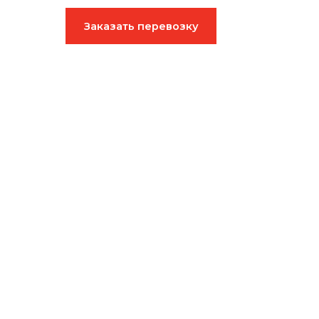
Заказать перевозку